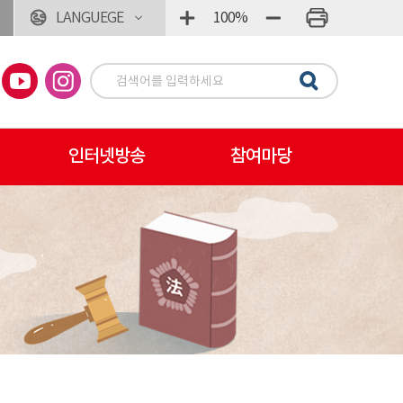
LANGUEGE
100%
인터넷방송
참여마당