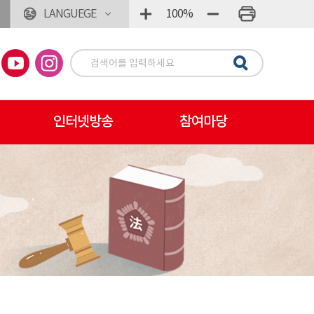
LANGUEGE
100%
인터넷방송
참여마당