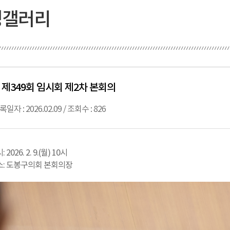
정갤러리
제349회 임시회 제2차 본회의
록일자 : 2026.02.09 / 조회수 : 826
 2026. 2. 9.(월) 10시
소: 도봉구의회 본회의장