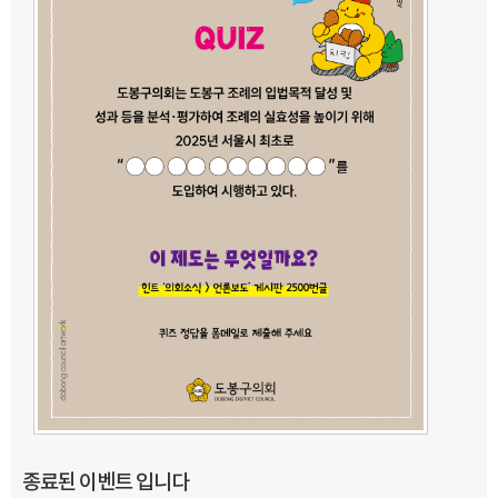
종료된 이벤트 입니다