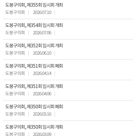
도봉구의회, 제355회 임시회 개최
도봉구의회
2026.07.10
도봉구의회, 제354회 임시회 개최
도봉구의회
2026.07.06
도봉구의회, 제352회 임시회 개최
도봉구의회
2026.06.10
도봉구의회, 제351회 임시회 폐회
도봉구의회
2026.04.14
도봉구의회, 제351회 임시회 개회
도봉구의회
2026.04.06
도봉구의회, 제350회 임시회 폐회
도봉구의회
2026.03.16
도봉구의회, 제350회 임시회 개회
도봉구의회
2026.03.09