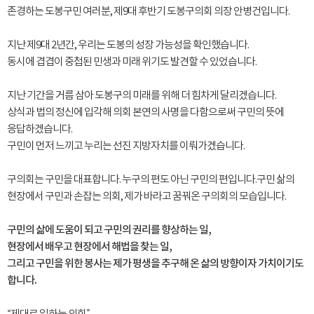
존경하는 도봉구민 여러분, 제9대 후반기 도봉구의회 의장 안병건입니다.
지난 제9대 2년간, 우리는 도봉의 성장 가능성을 확인했습니다.
동시에 겹겹이 중첩된 민생과 미래 위기도 발견할 수 있었습니다.
지난 기간을 거름 삼아 도봉구의 미래를 위해 더 힘차게 달리겠습니다.
상식과 법의 정신에 입각해 의회 본연의 사명을 다함으로써 구민의 뜻에
응답하겠습니다.
구민이 먼저 느끼고 누리는 선진 지방자치를 이뤄가겠습니다.
구의회는 구민을 대표합니다. 누구의 편도 아닌 구민의 편입니다.구민 삶의
현장에서 구민과 손잡는 의회, 제가 바라고 꿈꿔온 구의회의 모습입니다.
구민의 삶에 도움이 되고 구민의 권리를 향상하는 일,
현장에서 배우고 현장에서 해법을 찾는 일,
그리고 구민을 위한 봉사는 제가 평생을 추구해 온 삶의 방향이자 가치이기도
합니다.