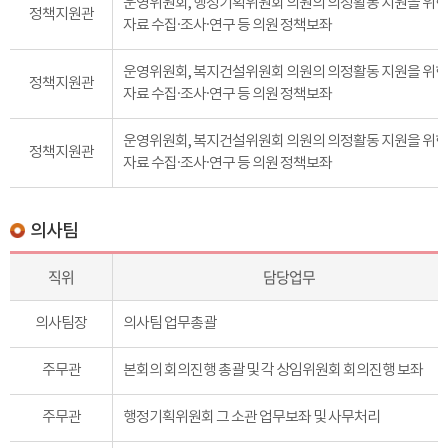
운영위원회, 행정기획위원회 의원의 의정활동 지원을 위한
정책지원관
자료 수집·조사·연구 등 의원 정책보좌
운영위원회, 복지건설위원회 의원의 의정활동 지원을 위한
정책지원관
자료 수집·조사·연구 등 의원 정책보좌
운영위원회, 복지건설위원회 의원의 의정활동 지원을 위한
정책지원관
자료 수집·조사·연구 등 의원 정책보좌
의사팀
직위
담당업무
의사팀장
의사팀 업무총괄
주무관
본회의 회의진행 총괄 및 각 상임위원회 회의진행 보좌
주무관
행정기획위원회 그 소관 업무보좌 및 사무처리