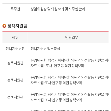
주무관
상임위원장 및 의원 보좌 및 사무실 관리
정책지원팀
직위
담당업무
정책지원팀장
정책지원팀 업무총괄
운영위원회, 행정기획위원회 의원의 의정활동 지원을 위한
정책지원관
자료 수집 · 조사 · 연구 등 의원 정책보좌
운영위원회, 행정기획위원회 의원의 의정활동 지원을 위한
정책지원관
자료 수집·조사·연구 등 의원 정책보좌
운영위원회, 행정기획위원회 의원의 의정활동 지원을 위한
정책지원관
자료 수집·조사·연구 등 의원 정책보좌