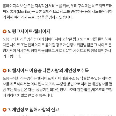
홈페이지의 보안 또는 지속적인 서비스를 위해, 우리 구의회는 네트워크 트래
픽의 통제(Monitor)는 물론 불법적으로 정보를 변경하는 등의 시도를 탐지하
기 위해 여러가지 프로그램을 운영하고 있습니다.
5. 링크사이트·웹페이지
도봉구의회가 운영하는 여러 웹페이지에 포함된 링크 또는 배너를 클릭하여
다른 사이트 또는 웹페이지로 옮겨갈 경우 개인정보취급방침은 그 사이트 운
영기관이 게시한 방침이 적용되므로 새로 방문한 사이트의 방침을 확인하시
기 바랍니다.
6. 웹사이트 이용중 다른사람의 개인정보취득
도봉구의회가 운영하는 웹사이트에서 이메일 주소 등 식별할 수 있는 개인정
보를 취득하여서는 아니 됩니다. 기타 부정한 방법으로 이러한 개인정보를 열
람 또는 제공받은 자는 「공공기관의개인정보보호에 관한법률」제23조의 규정
에 의하여 처벌을 받을 수 있습니다.
7. 개인정보 침해사항의 신고