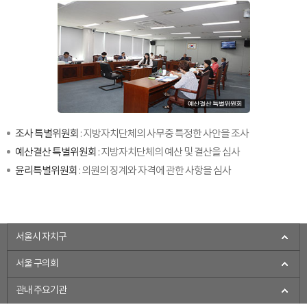
조사 특별위원회
: 지방자치단체의 사무중 특정한 사안을 조사
예산결산 특별위원회
: 지방자치단체의 예산 및 결산을 심사
윤리특별위원회
: 의원의 징계와 자격에 관한 사항을 심사
서울시 자치구
서울 구의회
관내 주요기관